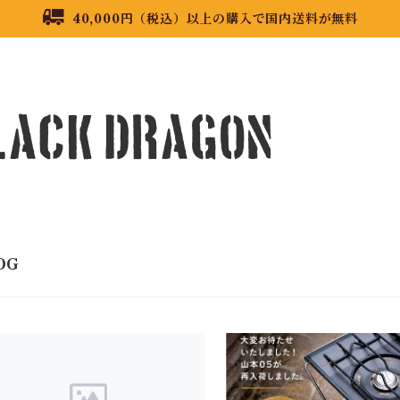
40,000円（税込）以上の購入で国内送料が無料