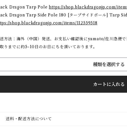
lack Dragon Tarp Pole
https://shop.blackdragonjp.com/item
lack Dragon Tarp Side Pole 180 [タープサイドポール] Tarp Sid
tps://shop.blackdragonjp.com/items/112559518
送方法：海外（中国）発送、お支払い確認後にyamato/佐川急便
取りまでに約5~10日のお日にちを頂いております。
種類を選択する
カートに入れる
送料・配送方法について