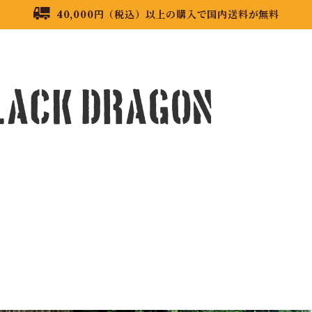
40,000円（税込）以上の購入で国内送料が無料