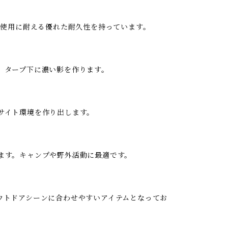
の使用に耐える優れた耐久性を持っています。
、タープ下に濃い影を作ります。
サイト環境を作り出します。
ます。キャンプや野外活動に最適です。
ウトドアシーンに合わせやすいアイテムとなってお