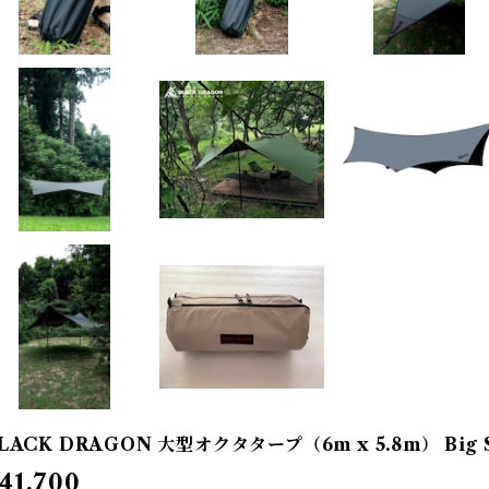
LACK DRAGON 大型オクタタープ（6m x 5.8m） Big Siz
41,700