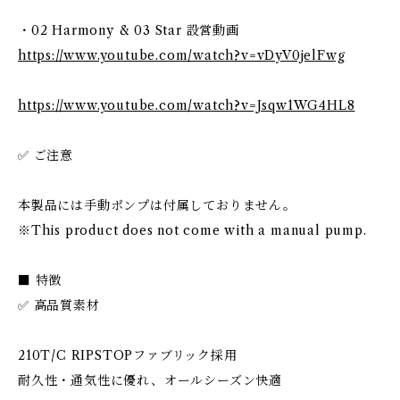
・02 Harmony & 03 Star 設営動画
https://www.youtube.com/watch?v=vDyV0jelFwg
https://www.youtube.com/watch?v=Jsqw1WG4HL8
✅ ご注意
本製品には手動ポンプは付属しておりません。
※This product does not come with a manual pump.
■ 特徴
✅ 高品質素材
210T/C RIPSTOPファブリック採用
耐久性・通気性に優れ、オールシーズン快適