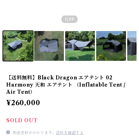
1
/20
【送料無料】Black Dragon エアテント 02
Harmony 天和 エアテント （Inflatable Tent /
Air Tent）
¥260,000
SOLD OUT
別途送料がかかります。
送料を確認する