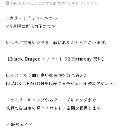
¥40,000以上のご注文で国内送料が無料になります。
✅カラー：チャコールのみ
※9月頃に再入荷予定です。
いつもご支援いただき、誠にありがとうございます。
【Black Dragon エアテント 02 Harmony 天和】
広々とした空間と高い拡張性を兼ね備えた
BLACK DRAGONを代表するモジュール型エアテント。
ファミリーキャンプからグループキャンプまで、
快適で自由度の高いアウトドア空間を提供します。
✅ 設営ガイド