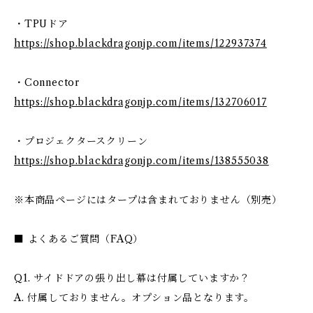
・TPUドア
https://shop.blackdragonjp.com/items/122937374
・Connector
https://shop.blackdragonjp.com/items/132706017
・プロジェクタースクリーン
https://shop.blackdragonjp.com/items/138555038
※本商品ページにはタープは含まれておりません（別売）
■ よくあるご質問（FAQ）
Q1. サイドドアの張り出し幕は付属していますか？
A. 付属しておりません。オプション品となります。