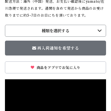
配送方法：海外（中国）発送、お支払い確認後にyamato/佐
川急便で発送されます。通関を含めて発送から商品のお受け
取りまでに約5~7日のお日にちを頂いております。
種類を選択する
再入荷通知を希望する
商品をアプリでお気に入り