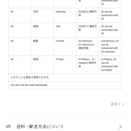
通報する
送料・配送方法について