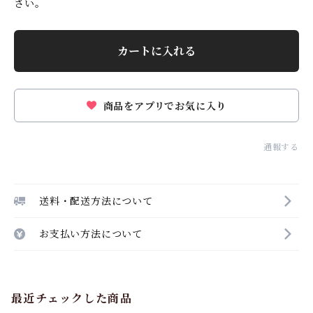
さい。
カートに入れる
商品をアプリでお気に入り
通報する
送料・配送方法について
お支払い方法について
最近チェックした商品