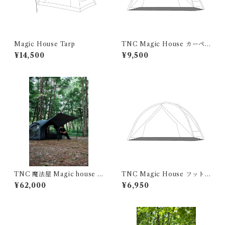
Magic House Tarp
TNC Magic House カーペ
ットCarpet 2224042001-06
¥14,500
¥9,500
TNC 魔法屋 Magic house 2
TNC Magic House フット
224042001
プリント 2224042001-03
¥62,000
¥6,950