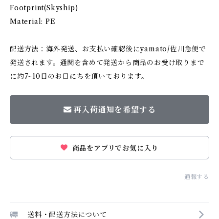
Footprint(Skyship)
Material: PE
配送方法：海外発送、お支払い確認後にyamato/佐川急便で
発送されます。通関を含めて発送から商品のお受け取りまで
に約7~10日のお日にちを頂いております。
再入荷通知を希望する
商品をアプリでお気に入り
通報する
送料・配送方法について