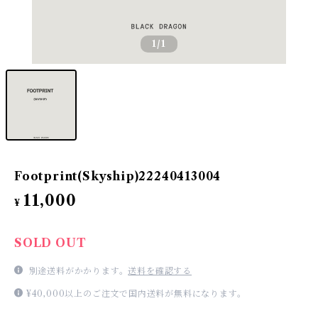
1
/1
Footprint(Skyship)22240413004
11,000
¥
SOLD OUT
別途送料がかかります。
送料を確認する
¥40,000以上のご注文で国内送料が無料になります。