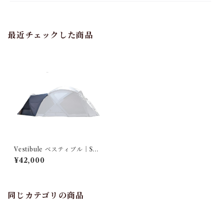
最近チェックした商品
Vestibule ベスティブル｜S45
0 Pro T/C用オプション
¥42,000
同じカテゴリの商品