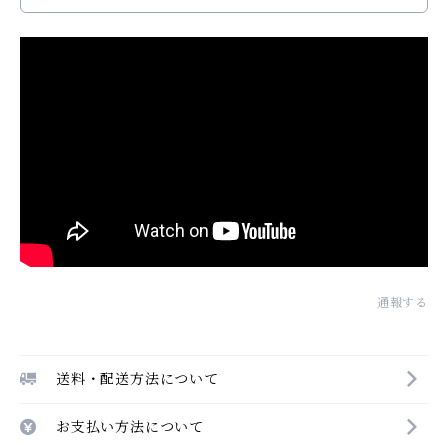
通報する
送料・配送方法について
お支払い方法について