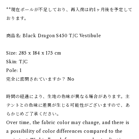
**現在ポールが不足しており、再入荷は約1ヶ月後を予定して
おります。
商品名: Black Dragon S450 T/C Vestibule
Size: 285 x 184 x 175 cm
Skin: T/C
Pole: 1
完全に密閉されていますか？ No
時間の経過により、生地の色味が異なる場合があります。主
テントとの色味に差異が生じる可能性がございますので、あ
らかじめご了承ください。
Over time, the fabric color may change, and there is
a possibility of color differences compared to the