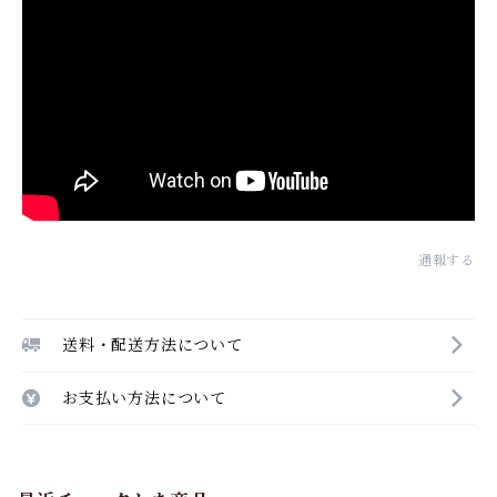
通報する
送料・配送方法について
お支払い方法について