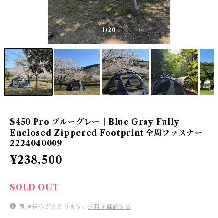
1
/20
S450 Pro ブルーグレー｜Blue Gray Fully
Enclosed Zippered Footprint 全周ファスナー
2224040009
¥238,500
SOLD OUT
別途送料がかかります。
送料を確認する