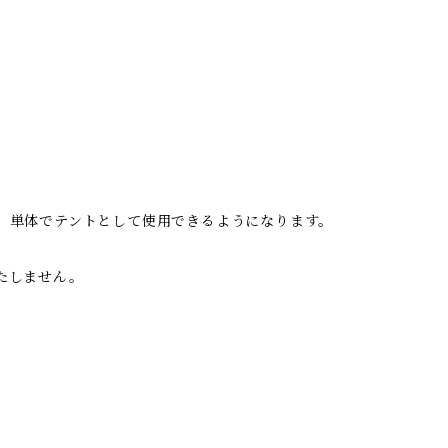
、単体でテントとして使用できるようになります。
たしません。