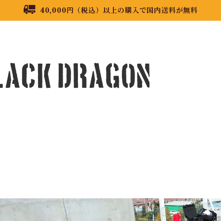
40,000円（税込）以上の購入で国内送料が無料