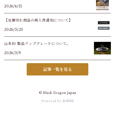
2026/6/11
【在庫切れ商品の再入荷通知について】
2026/5/25
山本10 製品アップグレードについて。
2026/5/9
記事一覧を見る
© Black Dragon Japan
Powered by