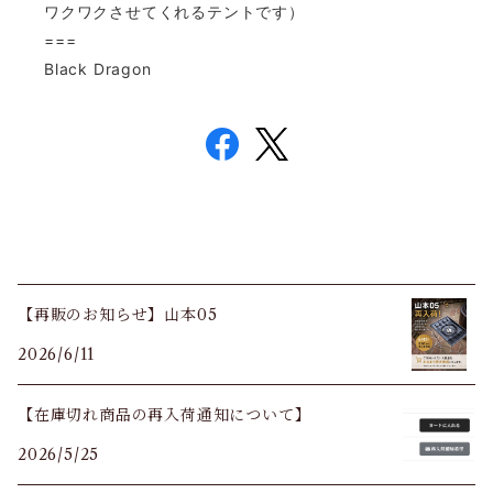
ワクワクさせてくれるテントです）
===
Black Dragon
【再販のお知らせ】山本05
2026/6/11
【在庫切れ商品の再入荷通知について】
2026/5/25