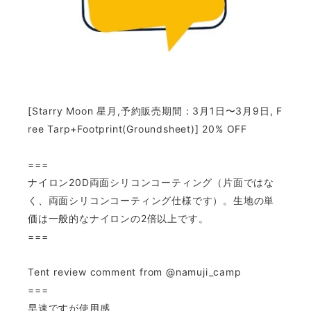
[Starry Moon 星月,予約販売期間：3月1日〜3月9日, F
ree Tarp+Footprint(Groundsheet)] 20% OFF
===
ナイロン20D両面シリコンコーティング（片面ではな
く、両面シリコンコーティング仕様です）。生地の単
価は一般的なナイロンの2倍以上です。
===
Tent review comment from
@namuji_camp
===
早速ですが使用感