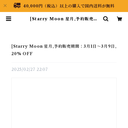
40,000円（税込）以上の購入で国内送料が無料
[Starry Moon 星月,予約販売期
間：3月1日〜3月9日, 20% OFF |
Black Dragon Japan
[Starry Moon 星月,予約販売期間：3月1日〜3月9日,
20% OFF
2025/02/27 22:07