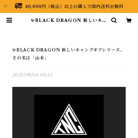
40,000円（税込）以上の購入で国内送料が無料
✨BLACK DRAGON 新しいキャ
ンプギアシリーズ、その名は「山
本」 | Black Dragon Japan
✨BLACK DRAGON 新しいキャンプギアシリーズ、
その名は「山本」
2025/08/04 00:22