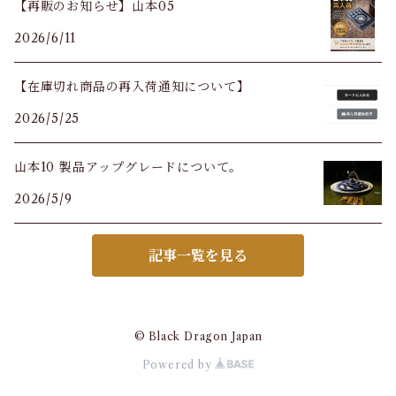
【再販のお知らせ】山本05
2026/6/11
【在庫切れ商品の再入荷通知について】
2026/5/25
山本10 製品アップグレードについて。
2026/5/9
記事一覧を見る
© Black Dragon Japan
Powered by