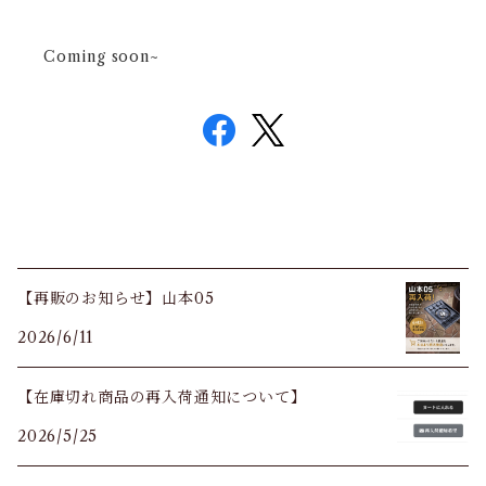
Coming soon~
【再販のお知らせ】山本05
2026/6/11
【在庫切れ商品の再入荷通知について】
2026/5/25