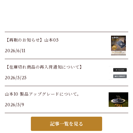
【再販のお知らせ】山本05
2026/6/11
【在庫切れ商品の再入荷通知について】
2026/5/25
山本10 製品アップグレードについて。
2026/5/9
記事一覧を見る