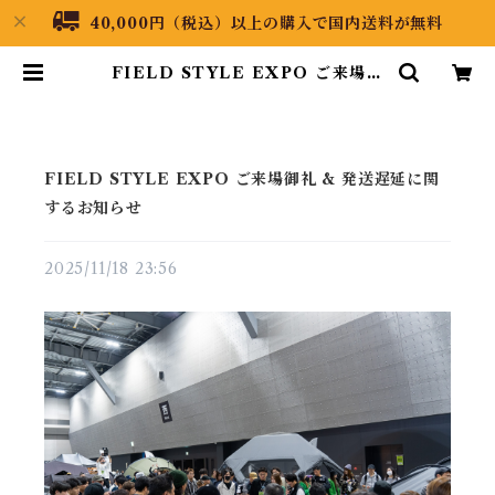
40,000円（税込）以上の購入で国内送料が無料
FIELD STYLE EXPO ご来場御
礼 & 発送遅延に関するお知らせ | B
lack Dragon Japan
FIELD STYLE EXPO ご来場御礼 & 発送遅延に関
するお知らせ
2025/11/18 23:56