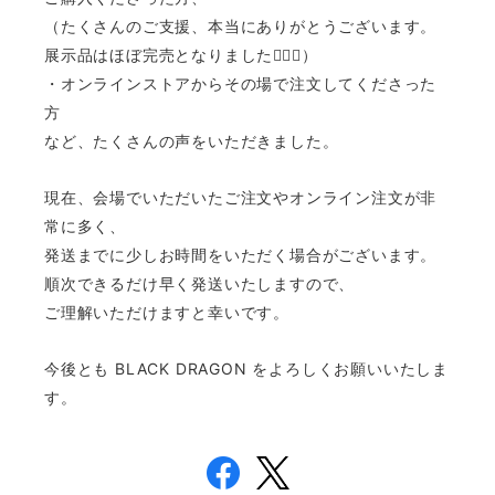
（たくさんのご支援、本当にありがとうございます。
展示品はほぼ完売となりました🙇‍♂️✨）
・オンラインストアからその場で注文してくださった
方
など、たくさんの声をいただきました。
現在、会場でいただいたご注文やオンライン注文が非
常に多く、
発送までに少しお時間をいただく場合がございます。
順次できるだけ早く発送いたしますので、
ご理解いただけますと幸いです。
今後とも BLACK DRAGON をよろしくお願いいたしま
す。