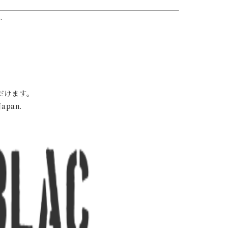
.
だけます。
Japan.