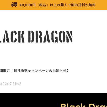
40,000円（税込）以上の購入で国内送料が無料
間限定｜毎日抽選キャンペーンのお知らせ】
/02/17 11:42