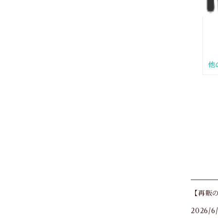
【再販の
2026/6/