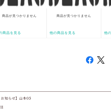
お知らせ】山本05
11